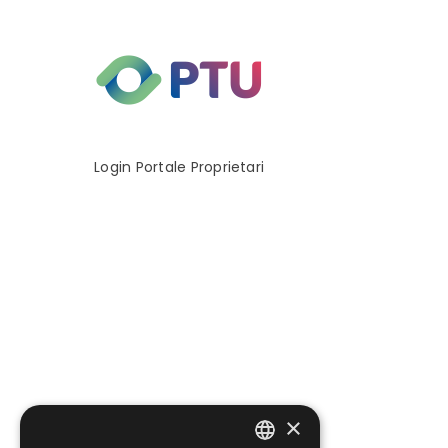
Login Portale Proprietari
×