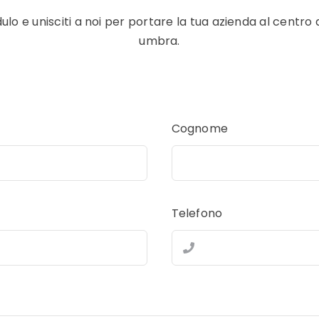
ulo e unisciti a noi per portare la tua azienda al centro 
umbra.
Cognome
Telefono