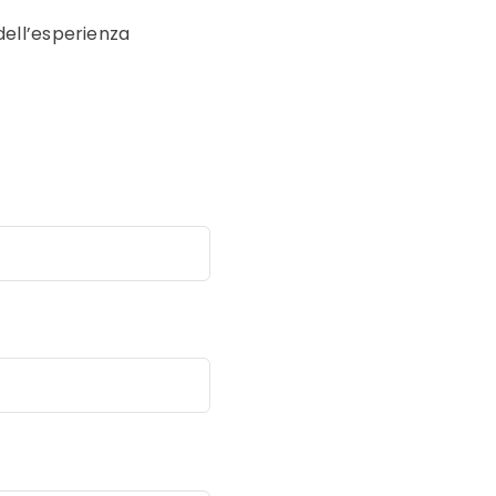
dell’esperienza