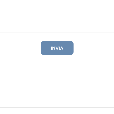
INVIA